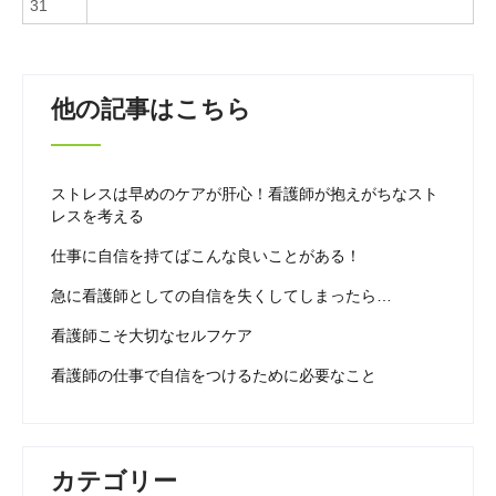
31
他の記事はこちら
ストレスは早めのケアが肝心！看護師が抱えがちなスト
レスを考える
仕事に自信を持てばこんな良いことがある！
急に看護師としての自信を失くしてしまったら…
看護師こそ大切なセルフケア
看護師の仕事で自信をつけるために必要なこと
カテゴリー