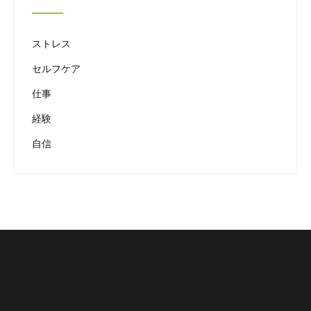
ストレス
セルフケア
仕事
経験
自信